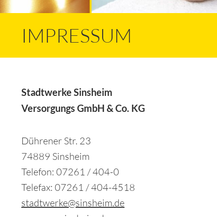
IMPRESSUM
Stadtwerke Sinsheim
Versorgungs GmbH & Co. KG
Dührener Str. 23
74889 Sinsheim
Telefon: 07261 / 404-0
Telefax: 07261 / 404-4518
stadtwerke@sinsheim.de