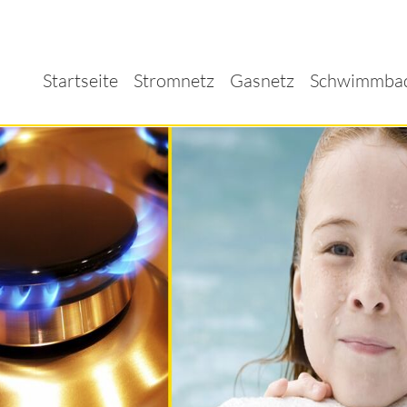
Startseite
Stromnetz
Gasnetz
Schwimmba