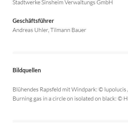
Stadtwerke Sinsheim Verwaltungs GmbH
Geschäftsführer
Andreas Uhler, Tilmann Bauer
Bildquellen
Blühendes Rapsfeld mit Windpark: © lupolucis 
Burning gas in a circle on isolated on black: 