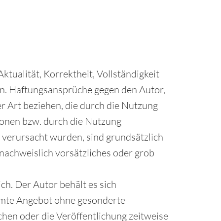
tualität, Korrektheit, Vollständigkeit
nen. Haftungsansprüche gegen den Autor,
er Art beziehen, die durch die Nutzung
onen bzw. durch die Nutzung
 verursacht wurden, sind grundsätzlich
 nachweislich vorsätzliches oder grob
ch. Der Autor behält es sich
samte Angebot ohne gesonderte
hen oder die Veröffentlichung zeitweise