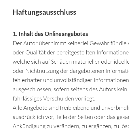
Haftungsausschluss
1. Inhalt des Onlineangebotes
Der Autor übernimmt keinerlei Gewähr für die Ak
oder Qualität der bereitgestellten Informatio
welche sich auf Schäden materieller oder ideell
oder Nichtnutzung der dargebotenen Informati
fehlerhafter und unvollständiger Informationen
ausgeschlossen, sofern seitens des Autors kein
fahrlässiges Verschulden vorliegt.
Alle Angebote sind freibleibend und unverbindli
ausdrücklich vor, Teile der Seiten oder das ge
Ankündigung zu verändern, zu ergänzen, zu lösc