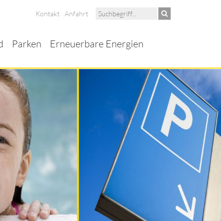
Kontakt
Anfahrt
d
Parken
Erneuerbare Energien