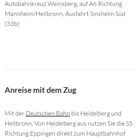
Autobahnkreuz Weinsberg, auf A6 Richtung
Mannheim/Heilbronn, Ausfahrt Sinsheim Süd
(33b)
Anreise mit dem Zug
Mit der
Deutschen Bahn
bis Heidelberg und
Heilbronn. Von Heidelberg aus nutzen Sie die S5
Richtung Eppingen direkt zum Hauptbahnhof