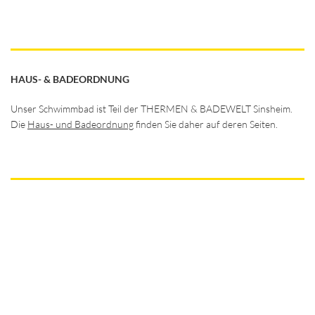
HAUS- & BADEORDNUNG
Unser Schwimmbad ist Teil der THERMEN & BADEWELT Sinsheim.
Die
Haus- und Badeordnung
finden Sie daher auf deren Seiten.