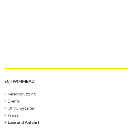
SCHWIMMBAD
Vereinsnutzung
Events
Öffnungszeiten
Preise
Lage und Anfahrt