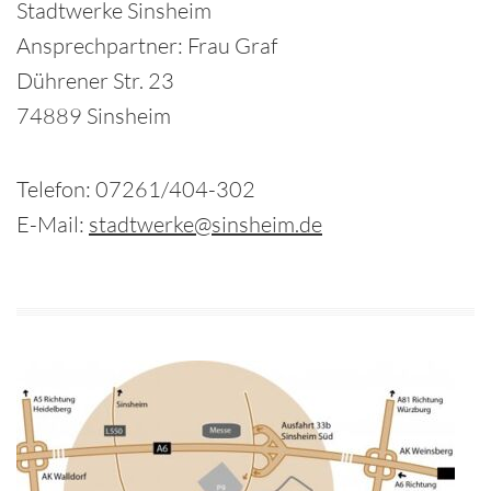
Stadtwerke Sinsheim
Ansprechpartner: Frau Graf
Dührener Str. 23
74889 Sinsheim
Telefon: 07261/404-302
E-Mail:
stadtwerke@sinsheim.de