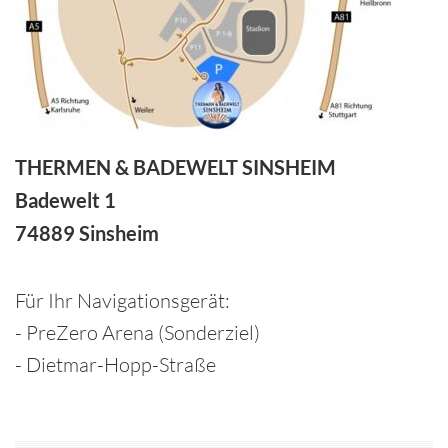
THERMEN & BADEWELT SINSHEIM
Badewelt 1
74889 Sinsheim
Für Ihr Navigationsgerät:
- PreZero Arena (Sonderziel)
- Dietmar-Hopp-Straße