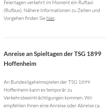
Feiertagen verkehrt im Moment ein Ruftaxi
(Rufbus). Nähere Informationen zu Zeiten und
Vorgehen finden Sie
hier
.
Anreise an Spieltagen der TSG 1899
Hoffenheim
An Bundesligaheimspielen der TSG 1899
Hoffenheim kann es temporär zu
Verkehrsbeeinträchtigungen kommen. Wir
empfehlen Ihnen eine Anreise oder Abreise ca.