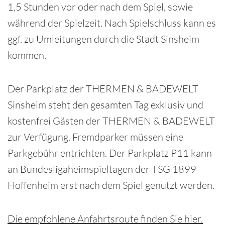
1,5 Stunden vor oder nach dem Spiel, sowie
während der Spielzeit. Nach Spielschluss kann es
ggf. zu Umleitungen durch die Stadt Sinsheim
kommen.
Der Parkplatz der THERMEN & BADEWELT
Sinsheim steht den gesamten Tag exklusiv und
kostenfrei Gästen der THERMEN & BADEWELT
zur Verfügung. Fremdparker müssen eine
Parkgebühr entrichten. Der Parkplatz P11 kann
an Bundesligaheimspieltagen der TSG 1899
Hoffenheim erst nach dem Spiel genutzt werden.
Die empfohlene Anfahrtsroute finden Sie hier.