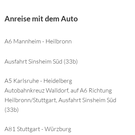
Anreise mit dem Auto
A6 Mannheim - Heilbronn
Ausfahrt Sinsheim Süd (33b)
A5 Karlsruhe - Heidelberg
Autobahnkreuz Walldorf, auf A6 Richtung
Heilbronn/Stuttgart, Ausfahrt Sinsheim Süd
(33b)
A81 Stuttgart - Würzburg