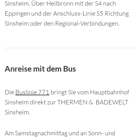
Sinsheim. Über Heilbronn mit der S4 nach
Eppingen und der Anschluss-Linie S5 Richtung
Sinsheim oder den Regional-Verbindungen.
Anreise mit dem Bus
Die
Buslinie 771
bringt Sie vom Hauptbahnhof
Sinsheim direkt zur THERMEN & BADEWELT
Sinsheim.
Am Samstagnachmittag und an Sonn- und