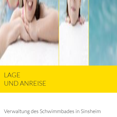
LAGE
UND ANREISE
Verwaltung des Schwimmbades in Sinsheim